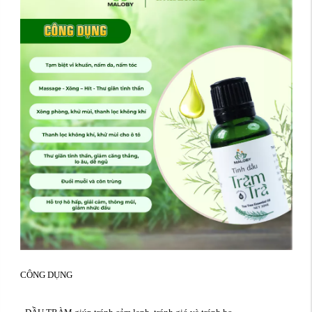
CÔNG DỤNG